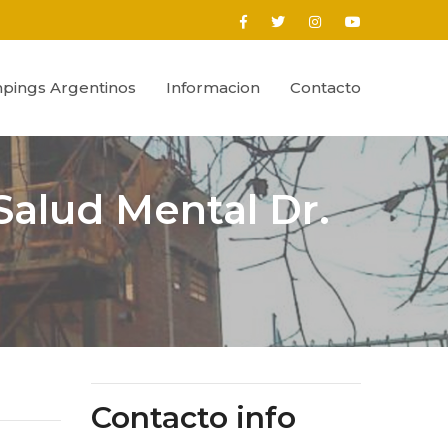
pings Argentinos
Informacion
Contacto
Salud Mental Dr.
Contacto info