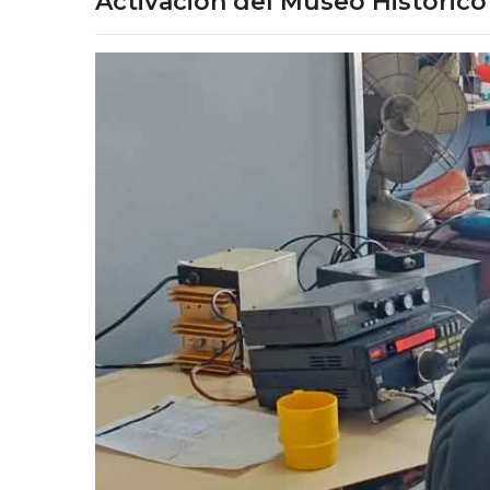
Activación del Museo Histórico 