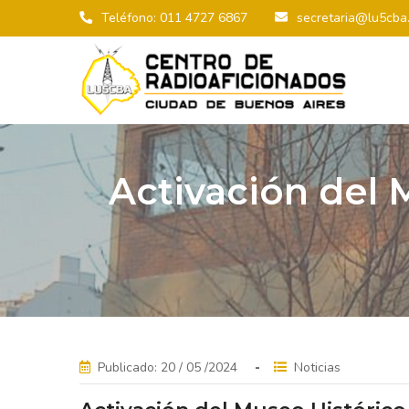
Teléfono: 011 4727 6867
secretaria@lu5cba.
Activación del 
Publicado: 20 / 05 /2024
Noticias