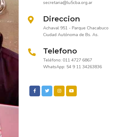
secretaria@lu5cba.org.ar
Direccion
Achaval 951 - Parque Chacabuco
Ciudad Autónoma de Bs. As.
Telefono
Teléfono: 011 4727 6867
WhatsApp: 54 9 11 34263836