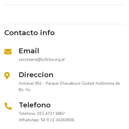
Contacto info
Email
secretaria@lu5cba.org.ar
Direccion
Achaval 951 - Parque Chacabuco Ciudad Autónoma de
Bs. As.
Telefono
Teléfono: 011 4727 6867
WhatsApp: 54 9 11 34263836