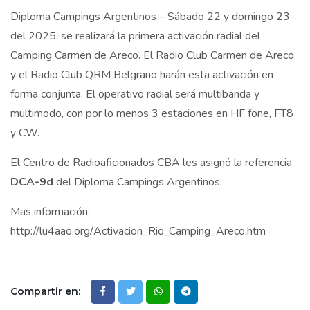
Diploma Campings Argentinos – Sábado 22 y domingo 23
del 2025, se realizará la primera activación radial del
Camping Carmen de Areco. El Radio Club Carmen de Areco
y el Radio Club QRM Belgrano harán esta activación en
forma conjunta. El operativo radial será multibanda y
multimodo, con por lo menos 3 estaciones en HF fone, FT8
y CW.
El Centro de Radioaficionados CBA les asignó la referencia
DCA-9d
del Diploma Campings Argentinos.
Mas información:
http://lu4aao.org/Activacion_Rio_Camping_Areco.htm
Compartir en: