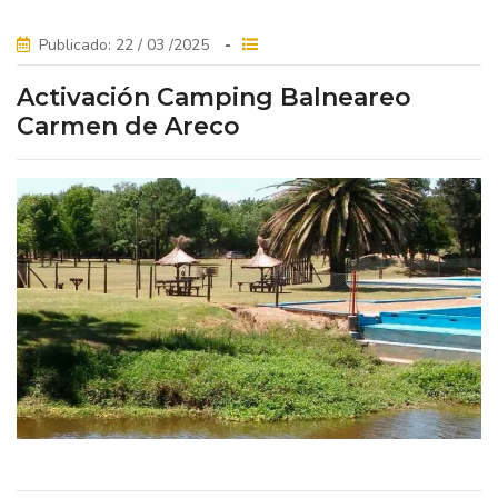
Publicado: 22 / 03 /2025
Activación Camping Balneareo
Carmen de Areco