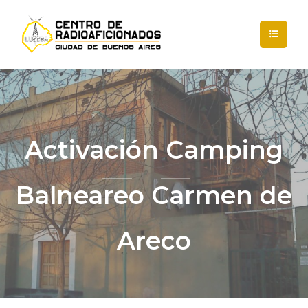
Activación Camping
Balneareo Carmen de
Areco