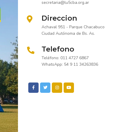
secretaria@lu5cba.org.ar
Direccion
Achaval 951 - Parque Chacabuco
Ciudad Autónoma de Bs. As.
Telefono
Teléfono: 011 4727 6867
WhatsApp: 54 9 11 34263836