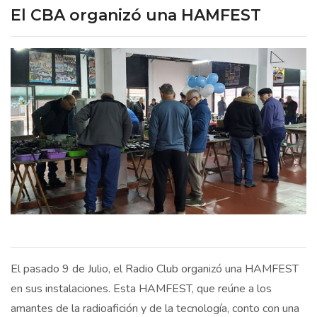
El CBA organizó una HAMFEST
El pasado 9 de Julio, el Radio Club organizó una HAMFEST
en sus instalaciones. Esta HAMFEST, que reúne a los
amantes de la radioafición y de la tecnología, conto con una