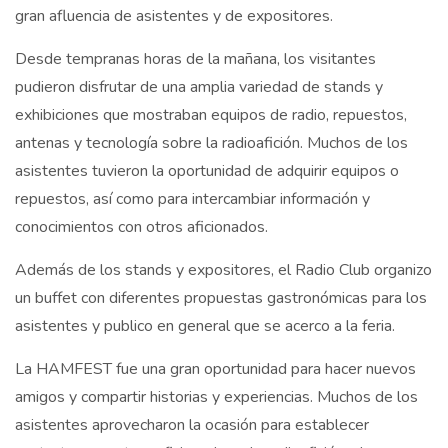
gran afluencia de asistentes y de expositores.
Desde tempranas horas de la mañana, los visitantes
pudieron disfrutar de una amplia variedad de stands y
exhibiciones que mostraban equipos de radio, repuestos,
antenas y tecnología sobre la radioafición. Muchos de los
asistentes tuvieron la oportunidad de adquirir equipos o
repuestos, así como para intercambiar información y
conocimientos con otros aficionados.
Además de los stands y expositores, el Radio Club organizo
un buffet con diferentes propuestas gastronómicas para los
asistentes y publico en general que se acerco a la feria.
La HAMFEST fue una gran oportunidad para hacer nuevos
amigos y compartir historias y experiencias. Muchos de los
asistentes aprovecharon la ocasión para establecer