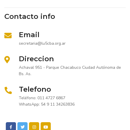
Contacto info
Email
secretaria@lu5cba.org.ar
Direccion
Achaval 951 - Parque Chacabuco Ciudad Autónoma de
Bs. As.
Telefono
Teléfono: 011 4727 6867
WhatsApp: 54 9 11 34263836