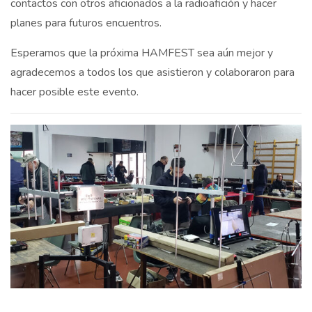
contactos con otros aficionados a la radioafición y hacer
planes para futuros encuentros.
Esperamos que la próxima HAMFEST sea aún mejor y
agradecemos a todos los que asistieron y colaboraron para
hacer posible este evento.