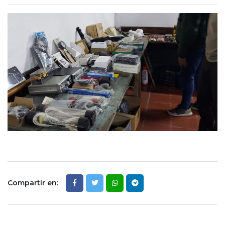
Compartir en: