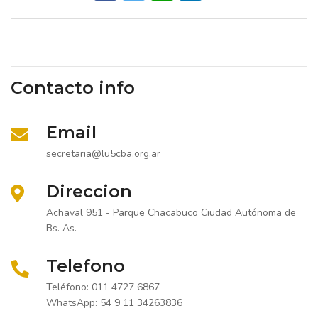
Contacto info
Email
secretaria@lu5cba.org.ar
Direccion
Achaval 951 - Parque Chacabuco Ciudad Autónoma de
Bs. As.
Telefono
Teléfono: 011 4727 6867
WhatsApp: 54 9 11 34263836