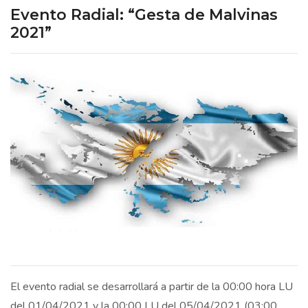
Evento Radial: “Gesta de Malvinas
2021”
El evento radial se desarrollará a partir de la 00:00 hora LU
del 01/04/2021 y la 00:00 LU del 05/04/2021 (03:00