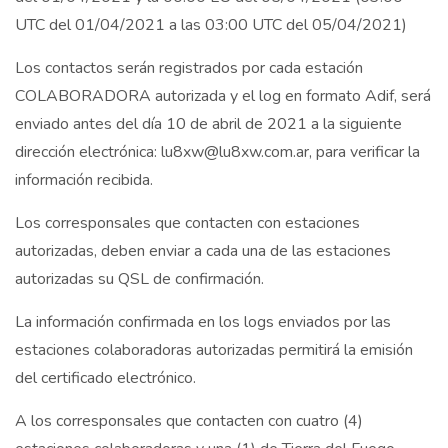
UTC del 01/04/2021 a las 03:00 UTC del 05/04/2021)
Los contactos serán registrados por cada estación
COLABORADORA autorizada y el log en formato Adif, será
enviado antes del día 10 de abril de 2021 a la siguiente
dirección electrónica: lu8xw@lu8xw.com.ar, para verificar la
información recibida.
Los corresponsales que contacten con estaciones
autorizadas, deben enviar a cada una de las estaciones
autorizadas su QSL de confirmación.
La información confirmada en los logs enviados por las
estaciones colaboradoras autorizadas permitirá la emisión
del certificado electrónico.
A los corresponsales que contacten con cuatro (4)