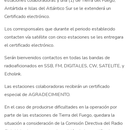
estaciones colaboradoras y una (1) de Tierra del Fuego,
Antártida e Islas del Atlántico Sur se le extenderá un
Certificado electrónico.
Los corresponsales que durante el periodo establecido
contacten vía satélite con cinco estaciones se les entregara
el certificado electrónico.
Serán bienvenidos contactos en todas las bandas de
radioaficionados en SSB, FM, DIGITALES, CW, SATELITE, y
Echolink.
Las estaciones colaboradoras recibirán un certificado
especial de AGRADECIMIENTO.
En el caso de producirse dificultades en la operación por
parte de las estaciones de Tierra del Fuego, quedara la
situación a consideración de la Comisión Directiva del Radio