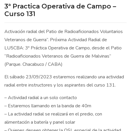
3ª Practica Operativa de Campo –
Curso 131
Activación radial del Patio de Radioaficionados Voluntarios
Veteranos de Guerra”. Próxima Actividad Radial de
LU5CBA: 3ª Práctica Operativa de Campo, desde el Patio
“Radioaficionados Veteranos de Guerra de Malvinas”
(Parque. Chacabuco / CABA)
El sábado 23/09/2023 estaremos realizando una actividad
radial entre instructores y los aspirantes del curso 131.
– Actividad radial a un solo contacto
– Estaremos llamando en la banda de 40m
– La actividad radial se realizará en el predio, con
alimentación a batería y panel solar
– Quienes deseen obtener la QSL especial de la actividad