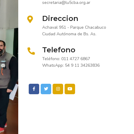
secretaria@lu5cba.org.ar
Direccion
Achaval 951 - Parque Chacabuco
Ciudad Autónoma de Bs. As.
Telefono
Teléfono: 011 4727 6867
WhatsApp: 54 9 11 34263836