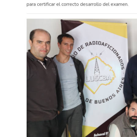
para certificar el correcto desarrollo del examen.