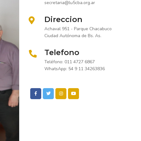
secretaria@lu5cba.org.ar
Direccion
Achaval 951 - Parque Chacabuco
Ciudad Autónoma de Bs. As.
Telefono
Teléfono: 011 4727 6867
WhatsApp: 54 9 11 34263836