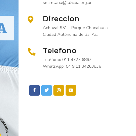
secretaria@lu5cba.org.ar
Direccion
Achaval 951 - Parque Chacabuco
Ciudad Autónoma de Bs. As.
Telefono
Teléfono: 011 4727 6867
WhatsApp: 54 9 11 34263836