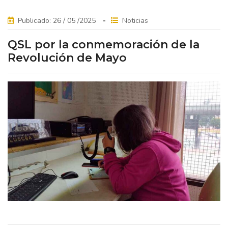
Publicado: 26 / 05 /2025
Noticias
QSL por la conmemoración de la
Revolución de Mayo