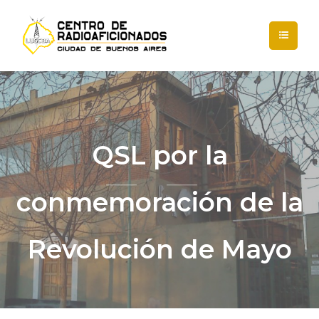
QSL por la
conmemoración de la
Revolución de Mayo