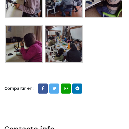
Compartir en:
Contacto info