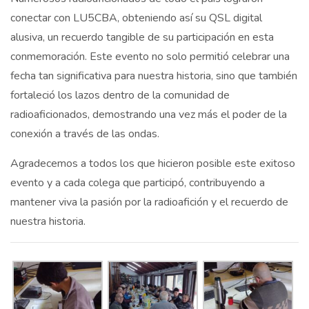
conectar con LU5CBA, obteniendo así su QSL digital
alusiva, un recuerdo tangible de su participación en esta
conmemoración. Este evento no solo permitió celebrar una
fecha tan significativa para nuestra historia, sino que también
fortaleció los lazos dentro de la comunidad de
radioaficionados, demostrando una vez más el poder de la
conexión a través de las ondas.
Agradecemos a todos los que hicieron posible este exitoso
evento y a cada colega que participó, contribuyendo a
mantener viva la pasión por la radioafición y el recuerdo de
nuestra historia.