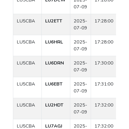
LU5CBA
LU7DCW
2025-
17:28:00
📥
07-09
LU5CBA
LU2ETT
2025-
17:28:00
📥
07-09
LU5CBA
LU6HRL
2025-
17:28:00
📥
07-09
LU5CBA
LU6DRN
2025-
17:30:00
📥
07-09
LU5CBA
LU6EBT
2025-
17:31:00
📥
07-09
LU5CBA
LU2HDT
2025-
17:32:00
📥
07-09
LU5CBA
LU7AGJ
2025-
17:32:00
📥