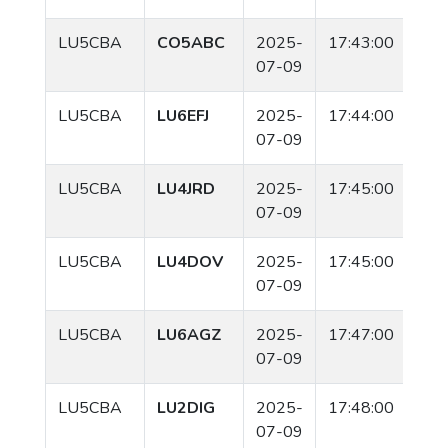
LU5CBA
CO5ABC
2025-
17:43:00
📥
07-09
LU5CBA
LU6EFJ
2025-
17:44:00
📥
07-09
LU5CBA
LU4JRD
2025-
17:45:00
📥
07-09
LU5CBA
LU4DOV
2025-
17:45:00
📥
07-09
LU5CBA
LU6AGZ
2025-
17:47:00
📥
07-09
LU5CBA
LU2DIG
2025-
17:48:00
📥
07-09