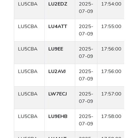
LU5CBA
LU2EDZ
2025-
17:54:00
📥
07-09
LU5CBA
LU4ATT
2025-
17:55:00
📥
07-09
LU5CBA
LU9EE
2025-
17:56:00
📥
07-09
LU5CBA
LU2AVJ
2025-
17:56:00
📥
07-09
LU5CBA
LW7ECJ
2025-
17:57:00
📥
07-09
LU5CBA
LU9EHB
2025-
17:58:00
📥
07-09