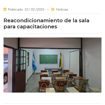
Publicado: 10 / 03 /2025
Noticias
Reacondicionamiento de la sala
para capacitaciones