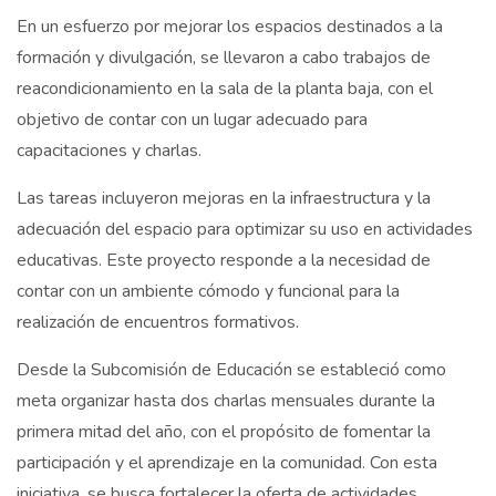
En un esfuerzo por mejorar los espacios destinados a la
formación y divulgación, se llevaron a cabo trabajos de
reacondicionamiento en la sala de la planta baja, con el
objetivo de contar con un lugar adecuado para
capacitaciones y charlas.
Las tareas incluyeron mejoras en la infraestructura y la
adecuación del espacio para optimizar su uso en actividades
educativas. Este proyecto responde a la necesidad de
contar con un ambiente cómodo y funcional para la
realización de encuentros formativos.
Desde la Subcomisión de Educación se estableció como
meta organizar hasta dos charlas mensuales durante la
primera mitad del año, con el propósito de fomentar la
participación y el aprendizaje en la comunidad. Con esta
iniciativa, se busca fortalecer la oferta de actividades