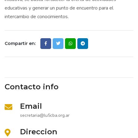
educativas y generar un punto de encuentro para el
intercambio de conocimientos.
Compartir en:
Contacto info
Email
secretaria@lu5cba.org.ar
Direccion