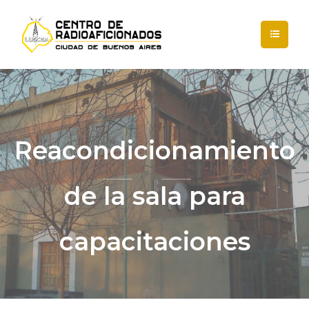
Reacondicionamiento
de la sala para
capacitaciones