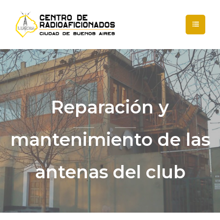
Reparación y
mantenimiento de las
antenas del club