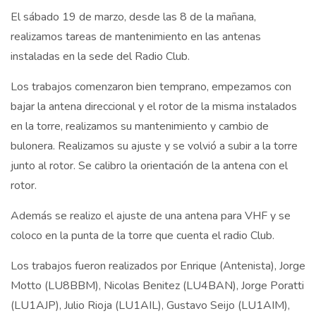
El sábado 19 de marzo, desde las 8 de la mañana,
realizamos tareas de mantenimiento en las antenas
instaladas en la sede del Radio Club.
Los trabajos comenzaron bien temprano, empezamos con
bajar la antena direccional y el rotor de la misma instalados
en la torre, realizamos su mantenimiento y cambio de
bulonera. Realizamos su ajuste y se volvió a subir a la torre
junto al rotor. Se calibro la orientación de la antena con el
rotor.
Además se realizo el ajuste de una antena para VHF y se
coloco en la punta de la torre que cuenta el radio Club.
Los trabajos fueron realizados por Enrique (Antenista), Jorge
Motto (LU8BBM), Nicolas Benitez (LU4BAN), Jorge Poratti
(LU1AJP), Julio Rioja (LU1AIL), Gustavo Seijo (LU1AIM),