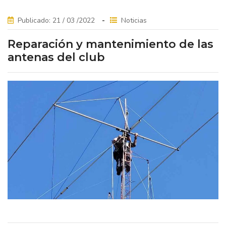
Publicado: 21 / 03 /2022
Noticias
Reparación y mantenimiento de las
antenas del club