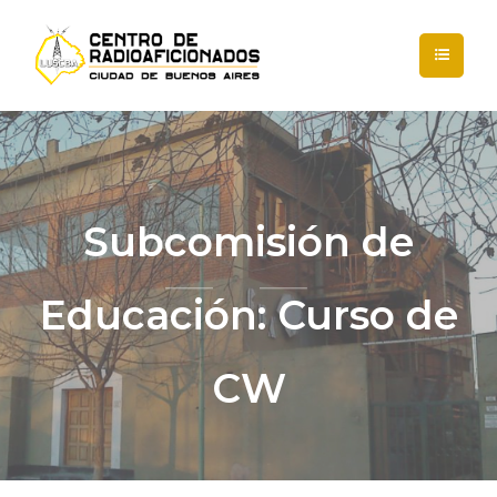
Subcomisión de
Educación: Curso de
CW