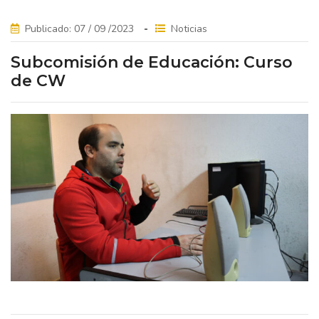
Publicado: 07 / 09 /2023
Noticias
Subcomisión de Educación: Curso
de CW