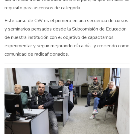
requisito para ascensos de categoría.
Este curso de CW es el primero en una secuencia de cursos
y seminarios pensados desde la Subcomisión de Educación
de nuestra institución con el objetivo de capacitarnos,
experimentar y seguir mejorando día a día…y creciendo como
comunidad de radioaficionados.