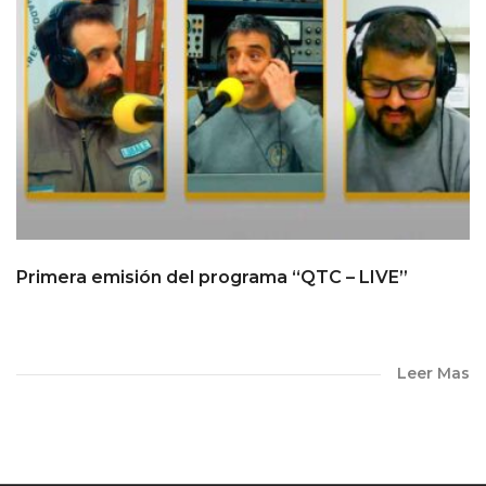
Primera emisión del programa “QTC – LIVE”
Leer Mas