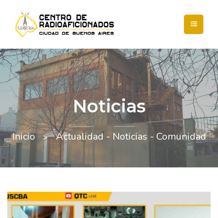
Noticias
Inicio
Actualidad - Noticias - Comunidad