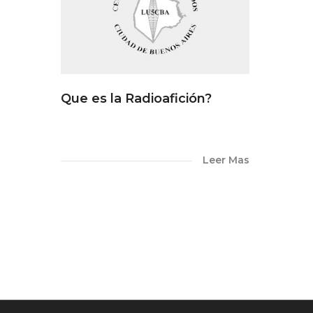
Que es la Radioafición?
Leer Mas