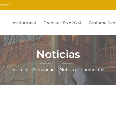
org.ar
Institucional
Tramites ENACOM
Diploma Cam
Noticias
Inicio
Actualidad - Noticias - Comunidad