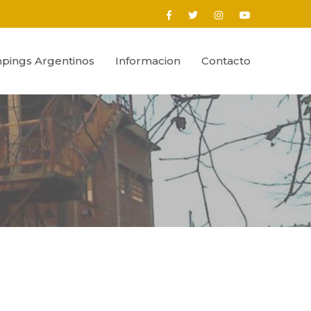
pings Argentinos
Informacion
Contacto