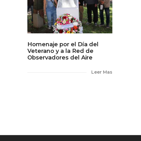
Homenaje por el Día del
Veterano y a la Red de
Observadores del Aire
Leer Mas