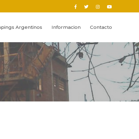
pings Argentinos
Informacion
Contacto