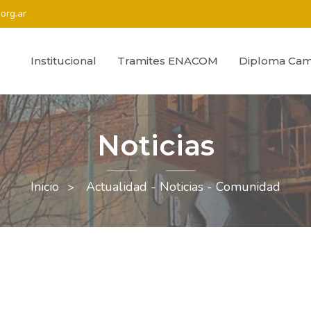
org.ar
Institucional
Tramites ENACOM
Diploma Cam
Noticias
Inicio
Actualidad - Noticias - Comunidad