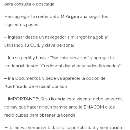
para consulta o descarga.
Para agregar la credencial a
MiArgentina
seguir los
siguientes pasos:
– Ingresar desde un navegador a
mi.argentina.gob.ar
utilizando su CUIL y clave personal
– Ir a su perfil y buscar “Suscribir servicios” y agregar la
credencial desde “Credencial digital para radioaficionados”
– Ir a Documentos y debe ya aparecer la opción de
“Certificado de Radioaficionado”
– IMPORTANTE:
Si su licencia esta vigente debe aparecer,
no hay que hacer ningún tramite ante la ENACOM o los
radio clubes para obtener la licencia.
Esta nueva herramienta facilita la portabilidad y verificación