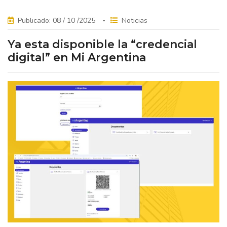
Publicado: 08 / 10 /2025
Noticias
Ya esta disponible la “credencial
digital” en Mi Argentina