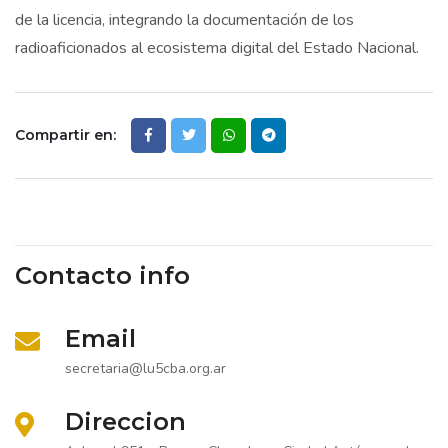
de la licencia, integrando la documentación de los
radioaficionados al ecosistema digital del Estado Nacional.
Compartir en:
Contacto info
Email
secretaria@lu5cba.org.ar
Direccion