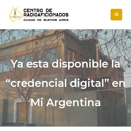
Ya esta disponible la
“credencial digital” en
Mi Argentina