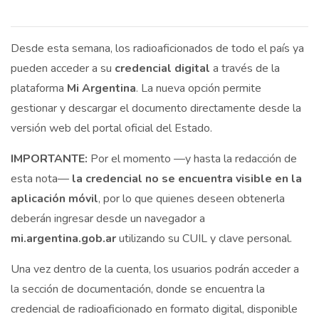
Desde esta semana, los radioaficionados de todo el país ya
pueden acceder a su
credencial digital
a través de la
plataforma
Mi Argentina
. La nueva opción permite
gestionar y descargar el documento directamente desde la
versión web del portal oficial del Estado.
IMPORTANTE:
Por el momento —y hasta la redacción de
esta nota—
la credencial no se encuentra visible en la
aplicación móvil
, por lo que quienes deseen obtenerla
deberán ingresar desde un navegador a
mi.argentina.gob.ar
utilizando su CUIL y clave personal.
Una vez dentro de la cuenta, los usuarios podrán acceder a
la sección de documentación, donde se encuentra la
credencial de radioaficionado en formato digital, disponible