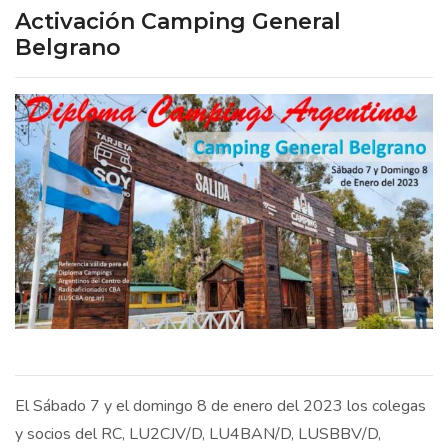
Activación Camping General
Belgrano
El Sábado 7 y el domingo 8 de enero del 2023 los colegas
y socios del RC, LU2CJV/D, LU4BAN/D, LUSBBV/D,