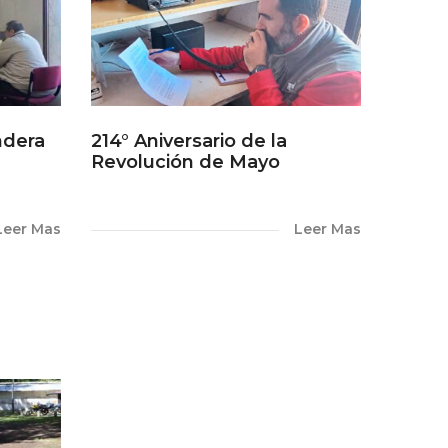
ndera
214° Aniversario de la
Revolución de Mayo
Leer Mas
Leer Mas