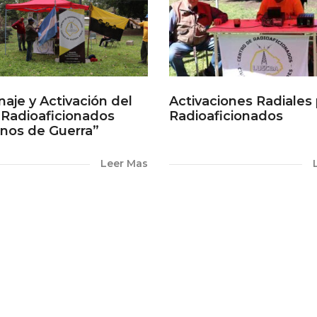
je y Activación del
Activaciones Radiales 
 Radioaficionados
Radioaficionados
nos de Guerra”
Leer Mas