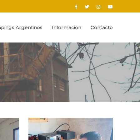
pings Argentinos
Informacion
Contacto