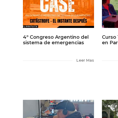
4º Congreso Argentino del
Curso 
sistema de emergencias
en Pa
Leer Mas