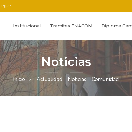
org.ar
Institucional
Tramites ENACOM
Diploma Cam
Noticias
Inicio
Actualidad - Noticias - Comunidad