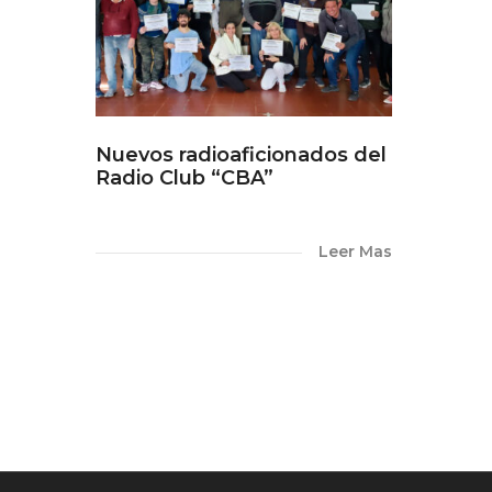
Nuevos radioaficionados del
Radio Club “CBA”
Leer Mas