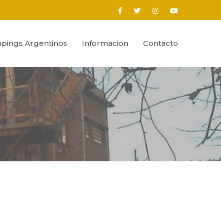
pings Argentinos
Informacion
Contacto